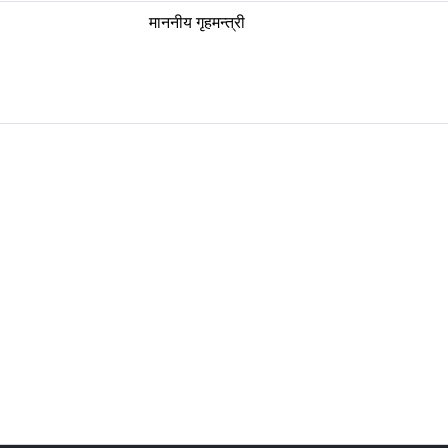
माननीय गृहमन्त्री