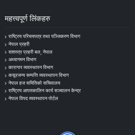
महत्त्वपूर्ण लिंकहरु
राष्ट्रिय परिचयपत्र तथा पञ्‍जिकरण विभाग
नेपाल प्रहरी
सशस्त्र प्रहरी बल¸ नेपाल
अध्यागमन विभाग
कारागार व्यवस्थापन विभाग
कसूरजन्य सम्पत्ति व्यवस्थापन विभाग
नेपाल हज समितिको सचिवालय
राष्ट्रिय आपतकालिन कार्य सञ्चालन केन्द्र
नेपाल विपद व्यवस्थापन पोर्टल