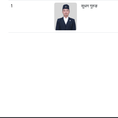
1
सुधन गुरुङ