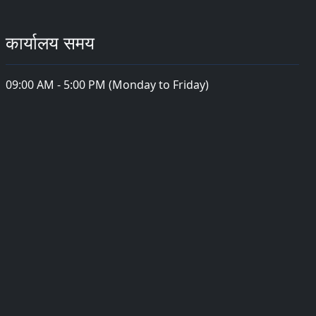
कार्यालय समय
09:00 AM - 5:00 PM (Monday to Friday)