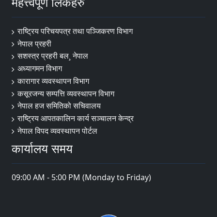
महत्त्वपूर्ण लिंकहरु
राष्ट्रिय परिचयपत्र तथा पञ्‍जिकरण विभाग
नेपाल प्रहरी
सशस्त्र प्रहरी बल¸ नेपाल
अध्यागमन विभाग
कारागार व्यवस्थापन विभाग
कसूरजन्य सम्पत्ति व्यवस्थापन विभाग
नेपाल हज समितिको सचिवालय
राष्ट्रिय आपतकालिन कार्य सञ्चालन केन्द्र
नेपाल विपद व्यवस्थापन पोर्टल
कार्यालय समय
09:00 AM - 5:00 PM (Monday to Friday)