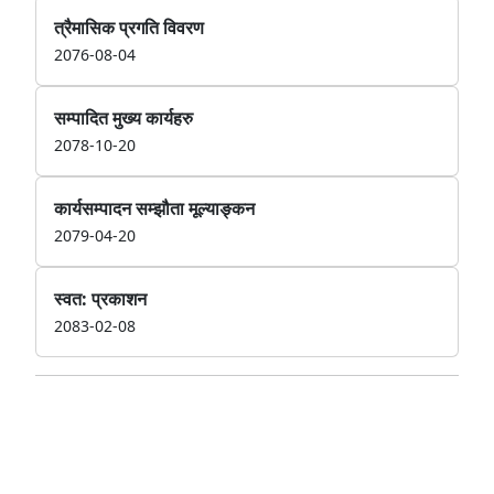
त्रैमासिक प्रगति विवरण
2076-08-04
सम्पादित मुख्य कार्यहरु
2078-10-20
कार्यसम्पादन सम्झौता मूल्याङ्कन
2079-04-20
स्वत: प्रकाशन
2083-02-08