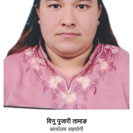
विनु पुजारी तामाङ
कार्यालय सहयोगी