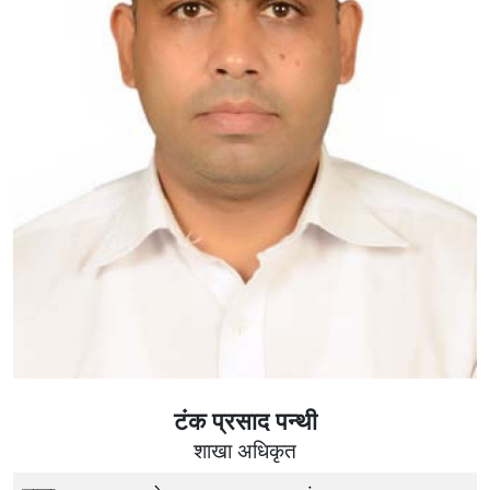
टंक प्रसाद पन्थी
शाखा अधिकृत