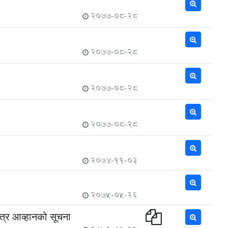
2077-08-28
2077-08-28
2077-08-28
2077-08-28
2074-11-03
2075-05-26
र आव्हानको सूचना