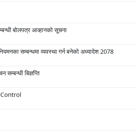
बन्धी बोलपत्र आव्हानको सूचना
ियमनका सम्बन्धमा व्यवस्था गर्न बनेको अध्यादेश 2078
 सम्बन्धी बिज्ञप्ति
g Control