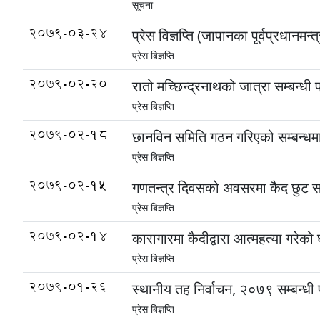
सूचना
2079-03-24
प्रेस विज्ञप्ति (जापानका पूर्वप्रधानमन
प्रेस बिज्ञप्ति
2079-02-20
रातो मच्छिन्द्रनाथको जात्रा सम्बन्धी प्
प्रेस बिज्ञप्ति
2079-02-18
छानविन समिति गठन गरिएको सम्बन्धमा व
प्रेस बिज्ञप्ति
2079-02-15
गणतन्त्र दिवसको अवसरमा कैद छुट सम्बन
प्रेस बिज्ञप्ति
2079-02-14
कारागारमा कैदीद्वारा आत्महत्या गरेको घ
प्रेस बिज्ञप्ति
2079-01-26
स्थानीय तह निर्वाचन, २०७९ सम्बन्धी प्र
प्रेस बिज्ञप्ति