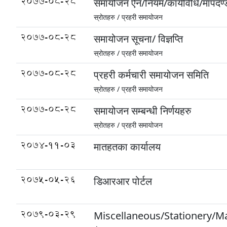
2077-08-28
समायोजन ऐन/नियम/कार्यविधि/मापदण्
स्रोतहरु /
प्रहरी समायोजन
2077-08-28
समायोजन सूचना/ विज्ञप्ति
स्रोतहरु /
प्रहरी समायोजन
2077-08-28
प्रहरी कर्मचारी समायोजन समिति
स्रोतहरु /
प्रहरी समायोजन
2077-08-28
समायोजन सम्बन्धी निर्णयहरु
स्रोतहरु /
प्रहरी समायोजन
2074-11-03
मातहतका कार्यालय
2075-05-26
डिआरआर पोर्टल
2079-03-29
Miscellaneous/Stationery/Mach