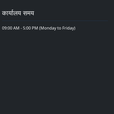
कार्यालय समय
09:00 AM - 5:00 PM (Monday to Friday)