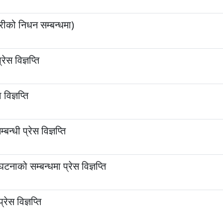
्त्रीको निधन सम्बन्धमा)
रेस विज्ञप्ति
िज्ञप्ति
्धी प्रेस विज्ञप्ति
टनाको सम्बन्धमा प्रेस विज्ञप्ति
ेस विज्ञप्ति