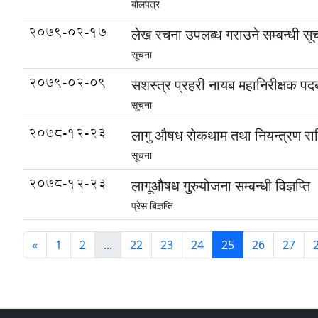
बोलपत्र
2079-02-17
लेख रचना उपलब्ध गराउने सम्बन्धी सू
सूचना
2079-02-09
सशस्त्र प्रहरी नायब महानिरीक्षक पद
सूचना
2078-12-23
लागु औषध रोकथाम तथा नियन्त्रण रा
सूचना
2078-12-23
लागूऔषध गुरुयोजना सम्बन्धी विज्ञप्ति
प्रेस बिज्ञप्ति
«
1
2
...
22
23
24
25
26
27