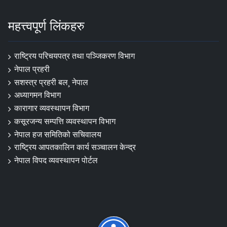
महत्त्वपूर्ण लिंकहरु
राष्ट्रिय परिचयपत्र तथा पञ्‍जिकरण विभाग
नेपाल प्रहरी
सशस्त्र प्रहरी बल¸ नेपाल
अध्यागमन विभाग
कारागार व्यवस्थापन विभाग
कसूरजन्य सम्पत्ति व्यवस्थापन विभाग
नेपाल हज समितिको सचिवालय
राष्ट्रिय आपतकालिन कार्य सञ्चालन केन्द्र
नेपाल विपद व्यवस्थापन पोर्टल