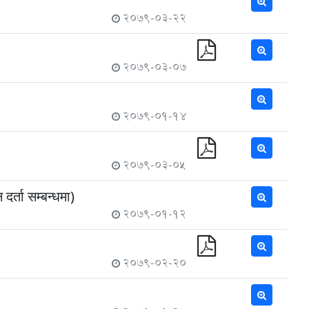
2079-03-22
2079-03-07
2079-01-14
2079-03-05
दर्ता सम्बन्धमा)
2079-01-12
2079-02-20