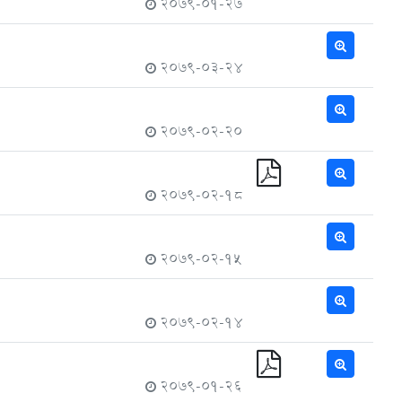
2079-01-27
2079-03-24
2079-02-20
2079-02-18
2079-02-15
2079-02-14
2079-01-26