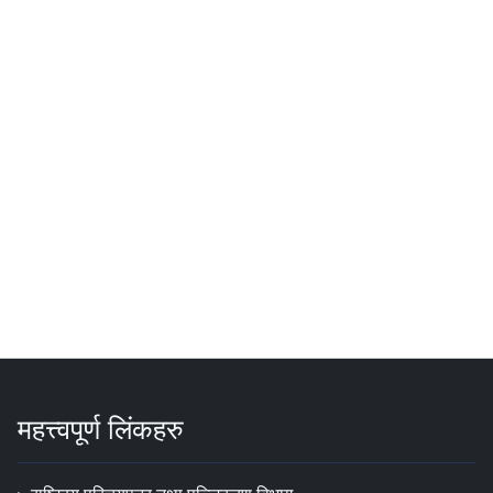
महत्त्वपूर्ण लिंकहरु