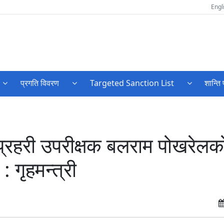
Engl
प्रगति विवरण
Targeted Sanction List
शान्ति 
प्रहरी उपरीक्षक बलराम पोखरेलक
: गृहमन्त्री