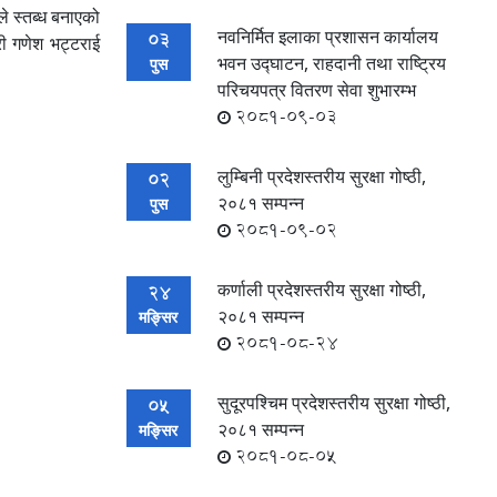
े स्तब्ध बनाएको
नवनिर्मित इलाका प्रशासन कार्यालय
03
ारी गणेश भट्टराई
भवन उद्घाटन, राहदानी तथा राष्ट्रिय
पुस
परिचयपत्र वितरण सेवा शुभारम्भ
2081-09-03
लुम्बिनी प्रदेशस्तरीय सुरक्षा गोष्ठी,
02
२०८१ सम्पन्न
पुस
2081-09-02
कर्णाली प्रदेशस्तरीय सुरक्षा गोष्ठी,
24
२०८१ सम्पन्न
मङ्सिर
2081-08-24
सुदूरपश्चिम प्रदेशस्तरीय सुरक्षा गोष्ठी,
05
२०८१ सम्पन्न
मङ्सिर
2081-08-05