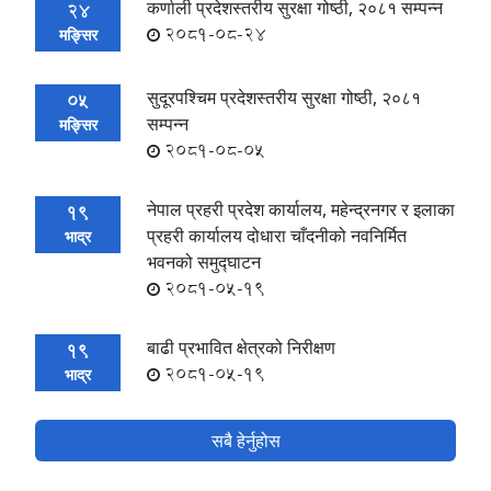
कर्णाली प्रदेशस्तरीय सुरक्षा गोष्ठी, २०८१ सम्पन्न
24
2081-08-24
मङ्सिर
सुदूरपश्चिम प्रदेशस्तरीय सुरक्षा गोष्ठी, २०८१
05
सम्पन्न
मङ्सिर
2081-08-05
नेपाल प्रहरी प्रदेश कार्यालय, महेन्द्रनगर र इलाका
19
प्रहरी कार्यालय दोधारा चाँदनीको नवनिर्मित
भाद्र
भवनको समुद्घाटन
2081-05-19
बाढी प्रभावित क्षेत्रको निरीक्षण
19
2081-05-19
भाद्र
सबै हेर्नुहोस