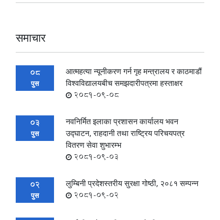
समाचार
आत्महत्या न्यूनीकरण गर्न गृह मन्त्रालय र काठमाडौं
08
विश्वविद्यालयबीच समझदारीपत्रमा हस्ताक्षर
पुस
2081-09-08
नवनिर्मित इलाका प्रशासन कार्यालय भवन
03
उद्घाटन, राहदानी तथा राष्ट्रिय परिचयपत्र
पुस
वितरण सेवा शुभारम्भ
2081-09-03
लुम्बिनी प्रदेशस्तरीय सुरक्षा गोष्ठी, २०८१ सम्पन्न
02
2081-09-02
पुस