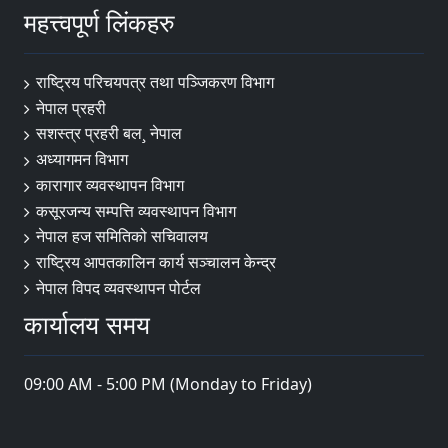
महत्त्वपूर्ण लिंकहरु
राष्ट्रिय परिचयपत्र तथा पञ्‍जिकरण विभाग
नेपाल प्रहरी
सशस्त्र प्रहरी बल¸ नेपाल
अध्यागमन विभाग
कारागार व्यवस्थापन विभाग
कसूरजन्य सम्पत्ति व्यवस्थापन विभाग
नेपाल हज समितिको सचिवालय
राष्ट्रिय आपतकालिन कार्य सञ्चालन केन्द्र
नेपाल विपद व्यवस्थापन पोर्टल
कार्यालय समय
09:00 AM - 5:00 PM (Monday to Friday)