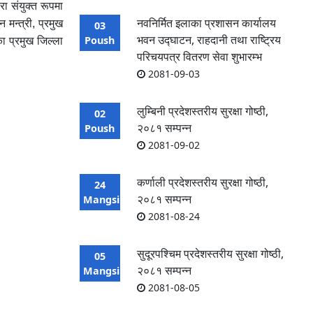
ा संयुक्त रूपमा
नवनिर्मित इलाका प्रशासन कार्यालय
मन्त्री, प्रमुख
03
भवन उद्घाटन, राहदानी तथा राष्ट्रिय
Poush
का प्रमुख जिल्ला
परिचयपत्र वितरण सेवा शुभारम्भ
2081-09-03
लुम्बिनी प्रदेशस्तरीय सुरक्षा गोष्ठी,
02
२०८१ सम्पन्न
Poush
2081-09-02
कर्णाली प्रदेशस्तरीय सुरक्षा गोष्ठी,
24
२०८१ सम्पन्न
Mangsir
2081-08-24
सुदूरपश्चिम प्रदेशस्तरीय सुरक्षा गोष्ठी,
05
२०८१ सम्पन्न
Mangsir
2081-08-05