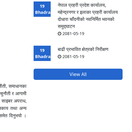
नेपाल प्रहरी प्रदेश कार्यालय,
19
महेन्द्रनगर र इलाका प्रहरी कार्यालय
Bhadra
दोधारा चाँदनीको नवनिर्मित भवनको
समुद्घाटन
2081-05-19
बाढी प्रभावित क्षेत्रको निरीक्षण
19
Bhadra
2081-05-19
View All
ुनौती, समाधानका
 चुनौती र आगामी
का साइबर अपराध,
 निकाय तथा अन्य
न समेत दिनुभयो ।