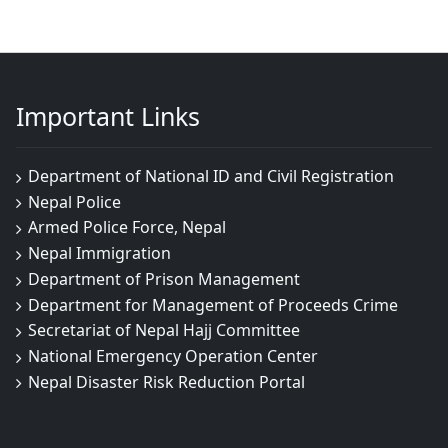
Important Links
Department of National ID and Civil Registration
Nepal Police
Armed Police Force, Nepal
Nepal Immigration
Department of Prison Management
Department for Management of Proceeds Crime
Secretariat of Nepal Hajj Committee
National Emergency Operation Center
Nepal Disaster Risk Reduction Portal