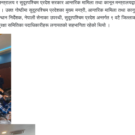
न्त्रालय र सुदूरपश्चिम प्रदेश सरकार आन्तरिक मामिला तथा कानून मन्त्रालयद्वार
उक्त गोष्ठीमा सुदूरपश्चिम प्रदेशका मुख्य मन्त्री, आन्तरिक मामिला तथा कानुन 
धान निर्देशक, नेपाली सेनाका उपरथी, सुदूरपश्चिम प्रदेश अन्तर्गत ९ वटै जिल्ला
 सुरक्षा समितिका पदाधिकारीहरू लगायतको सहभागिता रहेको थियो ।