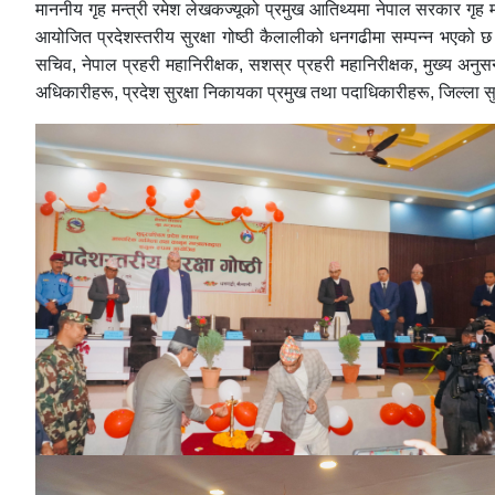
माननीय गृह मन्त्री रमेश लेखकज्यूको प्रमुख आतिथ्यमा नेपाल सरकार गृह म
आयोजित प्रदेशस्तरीय सुरक्षा गोष्ठी कैलालीको धनगढीमा सम्पन्न भएको छ । 
सचिव, नेपाल प्रहरी महानिरीक्षक, सशस्र प्रहरी महानिरीक्षक, मुख्य अनुसन्
अधिकारीहरू, प्रदेश सुरक्षा निकायका प्रमुख तथा पदाधिकारीहरू, जिल्ला