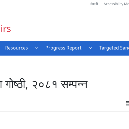
नेपाली
Accessibility M
irs
Resources
Progress Report
Targeted Sanc
षा गोष्ठी, २०८१ सम्पन्न