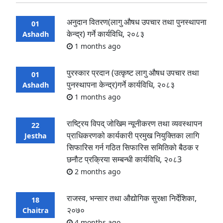
अनुदान वितरण(लागु औषध उपचार तथा पुनस्थापना
01
केन्द्र) गर्ने कार्यविधि, २०८३
Ashadh
1 months ago
पुरस्कार प्रदान (उत्कृष्ट लागु औषध उपचार तथा
01
पुनस्थापना केन्द्र)गर्ने कार्यविधि, २०८३
Ashadh
1 months ago
राष्ट्रिय विपद् जोखिम न्यूनीकरण तथा व्यवस्थापन
22
प्राधिकरणको कार्यकारी प्रमुख नियुक्तिका लागि
Jestha
सिफारिस गर्न गठित सिफारिस समितिको बैठक र
छनौट प्रक्रिया सम्बन्धी कार्यविधि, २०८3
2 months ago
राजस्व, भन्सार तथा औद्योगिक सुरक्षा निर्देशिका,
18
२०७०
Chaitra
4 months ago