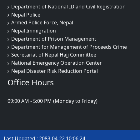
Department of National ID and Civil Registration
Nepal Police
Armed Police Force, Nepal
Nepal Immigration
Department of Prison Management
Department for Management of Proceeds Crime
Secretariat of Nepal Hajj Committee
National Emergency Operation Center
Nepal Disaster Risk Reduction Portal
Office Hours
09:00 AM - 5:00 PM (Monday to Friday)
Last Updated : 2083-04-22 10:06:24