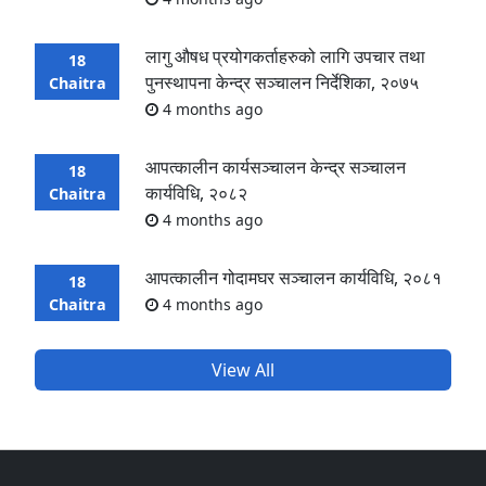
लागु औषध प्रयोगकर्ताहरुको लागि उपचार तथा
18
पुनस्थापना केन्द्र सञ्चालन निर्देशिका, २०७५
Chaitra
4 months ago
आपत्कालीन कार्यसञ्चालन केन्द्र सञ्चालन
18
कार्यविधि, २०८२
Chaitra
4 months ago
आपत्कालीन गोदामघर सञ्चालन कार्यविधि, २०८१
18
Chaitra
4 months ago
View All