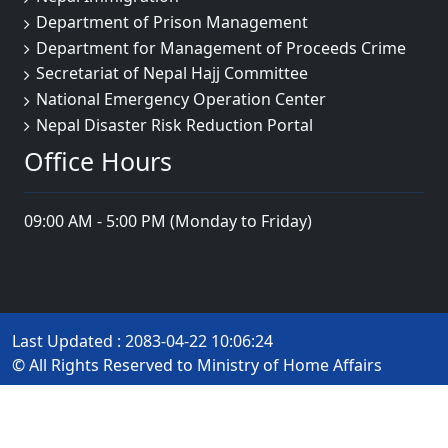
Department of Prison Management
Department for Management of Proceeds Crime
Secretariat of Nepal Hajj Committee
National Emergency Operation Center
Nepal Disaster Risk Reduction Portal
Office Hours
09:00 AM - 5:00 PM (Monday to Friday)
Last Updated : 2083-04-22 10:06:24
© All Rights Reserved to Ministry of Home Affairs