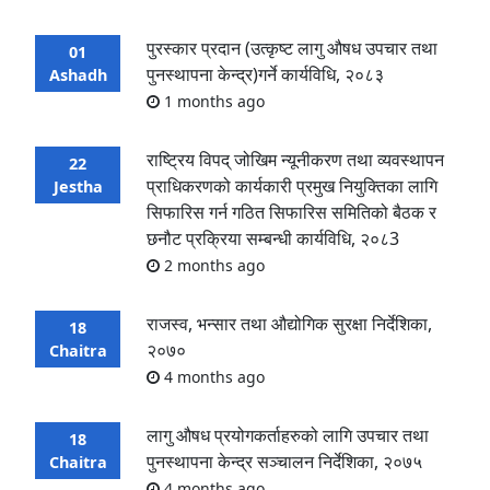
पुरस्कार प्रदान (उत्कृष्ट लागु औषध उपचार तथा
01
पुनस्थापना केन्द्र)गर्ने कार्यविधि, २०८३
Ashadh
1 months ago
राष्ट्रिय विपद् जोखिम न्यूनीकरण तथा व्यवस्थापन
22
प्राधिकरणको कार्यकारी प्रमुख नियुक्तिका लागि
Jestha
सिफारिस गर्न गठित सिफारिस समितिको बैठक र
छनौट प्रक्रिया सम्बन्धी कार्यविधि, २०८3
2 months ago
राजस्व, भन्सार तथा औद्योगिक सुरक्षा निर्देशिका,
18
२०७०
Chaitra
4 months ago
लागु औषध प्रयोगकर्ताहरुको लागि उपचार तथा
18
पुनस्थापना केन्द्र सञ्चालन निर्देशिका, २०७५
Chaitra
4 months ago