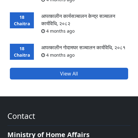
आपत्कालीन कार्यसञ्चालन केन्द्र सञ्चालन
18
कार्यविधि, २०८२
Chaitra
4 months ago
आपत्कालीन गोदामघर सञ्चालन कार्यविधि, २०८१
18
Chaitra
4 months ago
View All
Contact
Ministry of Home Affairs