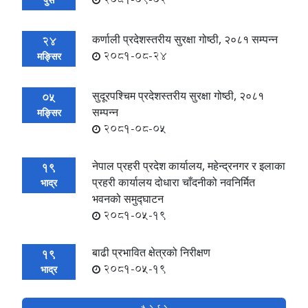
कर्णाली प्रदेशस्तरीय सुरक्षा गोष्ठी, २०८१ सम्पन्न
24
2081-08-24
मङ्सिर
सुदूरपश्चिम प्रदेशस्तरीय सुरक्षा गोष्ठी, २०८१
05
सम्पन्न
मङ्सिर
2081-08-05
नेपाल प्रहरी प्रदेश कार्यालय, महेन्द्रनगर र इलाका
19
प्रहरी कार्यालय दोधारा चाँदनीको नवनिर्मित
भाद्र
भवनको समुद्घाटन
2081-05-19
बाढी प्रभावित क्षेत्रको निरीक्षण
19
2081-05-19
भाद्र