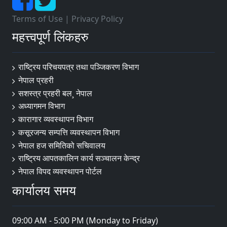
Terms of Use
|
Privacy Policy
महत्त्वपूर्ण लिंकहरु
राष्ट्रिय परिचयपत्र तथा पञ्‍जिकरण विभाग
नेपाल प्रहरी
सशस्त्र प्रहरी बल¸ नेपाल
अध्यागमन विभाग
कारागार व्यवस्थापन विभाग
कसूरजन्य सम्पत्ति व्यवस्थापन विभाग
नेपाल हज समितिको सचिवालय
राष्ट्रिय आपतकालिन कार्य सञ्चालन केन्द्र
नेपाल विपद व्यवस्थापन पोर्टल
कार्यालय समय
09:00 AM - 5:00 PM (Monday to Friday)