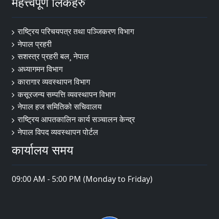
महत्त्वपूर्ण लिंकहरु
राष्ट्रिय परिचयपत्र तथा पञ्‍जिकरण विभाग
नेपाल प्रहरी
सशस्त्र प्रहरी बल¸ नेपाल
अध्यागमन विभाग
कारागार व्यवस्थापन विभाग
कसूरजन्य सम्पत्ति व्यवस्थापन विभाग
नेपाल हज समितिको सचिवालय
राष्ट्रिय आपतकालिन कार्य सञ्चालन केन्द्र
नेपाल विपद व्यवस्थापन पोर्टल
कार्यालय समय
09:00 AM - 5:00 PM (Monday to Friday)