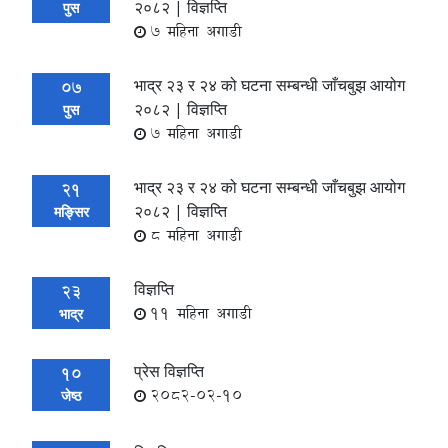
२०८२ | विज्ञप्ति
पुस
7 महिना अगाडी
भाद्र २३ र २४ को घटना सम्बन्धी जाँचबुझ आयोग
07
२०८२ | विज्ञप्ति
पुस
7 महिना अगाडी
भाद्र २३ र २४ को घटना सम्बन्धी जाँचबुझ आयोग
21
२०८२ | विज्ञप्ति
मङ्सिर
8 महिना अगाडी
विज्ञप्ति
23
11 महिना अगाडी
भाद्र
प्रेस विज्ञप्ति
10
2082-02-10
जेष्ठ