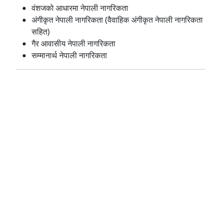
वंशजको आधारमा नेपाली नागरिकता
अंगीकृत नेपाली नागरिकता (वैवाहिक अंगीकृत नेपाली नागरिकता
सहित)
गैर आवासीय नेपाली नागरिकता
सम्मानार्थ नेपाली नागरिकता