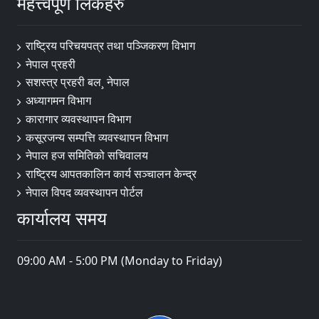
महत्त्वपूर्ण लिंकहरु
राष्ट्रिय परिचयपत्र तथा पञ्‍जिकरण विभाग
नेपाल प्रहरी
सशस्त्र प्रहरी बल¸ नेपाल
अध्यागमन विभाग
कारागार व्यवस्थापन विभाग
कसूरजन्य सम्पत्ति व्यवस्थापन विभाग
नेपाल हज समितिको सचिवालय
राष्ट्रिय आपतकालिन कार्य सञ्चालन केन्द्र
नेपाल विपद व्यवस्थापन पोर्टल
कार्यालय समय
09:00 AM - 5:00 PM (Monday to Friday)