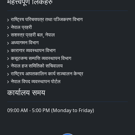
महत्त्वपूर्ण लिंकहरु
राष्ट्रिय परिचयपत्र तथा पञ्‍जिकरण विभाग
नेपाल प्रहरी
सशस्त्र प्रहरी बल¸ नेपाल
अध्यागमन विभाग
कारागार व्यवस्थापन विभाग
कसूरजन्य सम्पत्ति व्यवस्थापन विभाग
नेपाल हज समितिको सचिवालय
राष्ट्रिय आपतकालिन कार्य सञ्चालन केन्द्र
नेपाल विपद व्यवस्थापन पोर्टल
कार्यालय समय
09:00 AM - 5:00 PM (Monday to Friday)