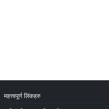
महत्त्वपूर्ण लिंकहरु