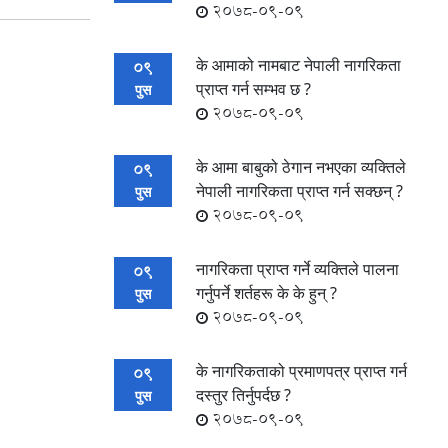
2078-09-09
के आमाको नामबाट नेपाली नागरिकता
09
प्राप्त गर्न सम्भव छ ?
पुस
2078-09-09
के आमा बाबुको ठेगान नभएका व्यक्तिले
09
नेपाली नागरिकता प्राप्त गर्न सक्छन् ?
पुस
2078-09-09
नागरिकता प्राप्त गर्ने व्यक्तिले पालना
09
गर्नुपर्ने शर्तहरू के के हुन् ?
पुस
2078-09-09
के नागरिकताको प्रमाणपत्र प्राप्त गर्न
09
दस्तुर तिर्नुपर्दछ ?
पुस
2078-09-09