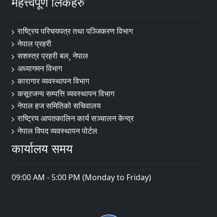
महत्त्वपूर्ण लिंकहरु
राष्ट्रिय परिचयपत्र तथा पञ्‍जिकरण विभाग
नेपाल प्रहरी
सशस्त्र प्रहरी बल¸ नेपाल
अध्यागमन विभाग
कारागार व्यवस्थापन विभाग
कसूरजन्य सम्पत्ति व्यवस्थापन विभाग
नेपाल हज समितिको सचिवालय
राष्ट्रिय आपतकालिन कार्य सञ्चालन केन्द्र
नेपाल विपद व्यवस्थापन पोर्टल
कार्यालय समय
09:00 AM - 5:00 PM (Monday to Friday)