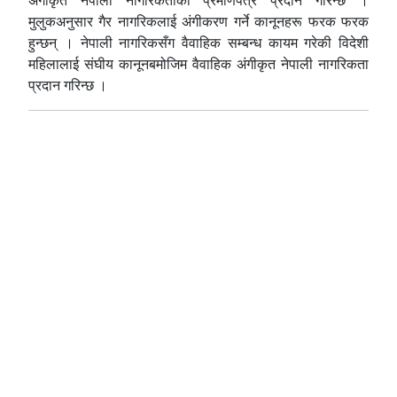
अंगीकृत नेपाली नागरिकताको प्रमाणपत्र प्रदान गरिन्छ ।
मुलुकअनुसार गैर नागरिकलाई अंगीकरण गर्ने कानूनहरू फरक फरक
हुन्छन् । नेपाली नागरिकसँग वैवाहिक सम्बन्ध कायम गरेकी विदेशी
महिलालाई संघीय कानूनबमोजिम वैवाहिक अंगीकृत नेपाली नागरिकता
प्रदान गरिन्छ ।