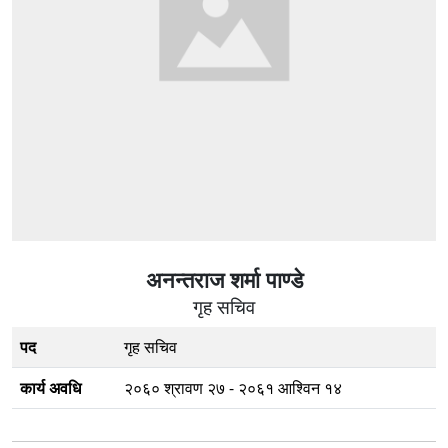
अनन्तराज शर्मा पाण्डे
गृह सचिव
पद
गृह सचिव
कार्य अवधि
२०६० श्रावण २७ - २०६१ आश्विन १४