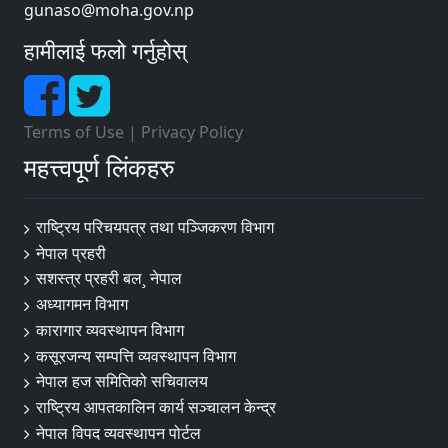
gunaso@moha.gov.np
हामीलाई फलो गर्नुहोस्
Terms of Use
|
Privacy Policy
महत्त्वपूर्ण लिंकहरु
राष्ट्रिय परिचयपत्र तथा पञ्‍जिकरण विभाग
नेपाल प्रहरी
सशस्त्र प्रहरी बल¸ नेपाल
अध्यागमन विभाग
कारागार व्यवस्थापन विभाग
कसूरजन्य सम्पत्ति व्यवस्थापन विभाग
नेपाल हज समितिको सचिवालय
राष्ट्रिय आपतकालिन कार्य सञ्चालन केन्द्र
नेपाल विपद व्यवस्थापन पोर्टल