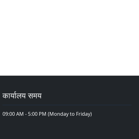
कार्यालय समय
09:00 AM - 5:00 PM (Monday to Friday)