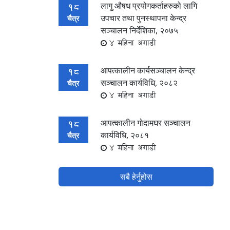
लागु औषध प्रयोगकर्ताहरुको लागि
18
उपचार तथा पुनस्थापना केन्द्र
चैत्र
सञ्चालन निर्देशिका, २०७५
4 महिना अगाडी
आपत्कालीन कार्यसञ्चालन केन्द्र
18
सञ्चालन कार्यविधि, २०८२
चैत्र
4 महिना अगाडी
आपत्कालीन गोदामघर सञ्चालन
18
कार्यविधि, २०८१
चैत्र
4 महिना अगाडी
सबै हेर्नुहोस