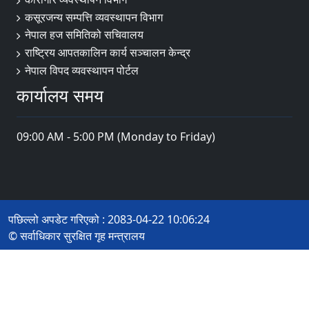
कसूरजन्य सम्पत्ति व्यवस्थापन विभाग
नेपाल हज समितिको सचिवालय
राष्ट्रिय आपतकालिन कार्य सञ्चालन केन्द्र
नेपाल विपद व्यवस्थापन पोर्टल
कार्यालय समय
09:00 AM - 5:00 PM (Monday to Friday)
पछिल्लो अपडेट गरिएको : 2083-04-22 10:06:24
© सर्वाधिकार सुरक्षित गृह मन्त्रालय