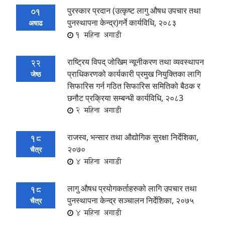
पुरस्कार प्रदान (उत्कृष्ट लागु औषध उपचार तथा
01
पुनस्थापना केन्द्र)गर्ने कार्यविधि, २०८३
अषाढ
1 महिना अगाडी
राष्ट्रिय विपद् जोखिम न्यूनीकरण तथा व्यवस्थापन
22
प्राधिकरणको कार्यकारी प्रमुख नियुक्तिका लागि
जेष्ठ
सिफारिस गर्न गठित सिफारिस समितिको बैठक र
छनौट प्रक्रिया सम्बन्धी कार्यविधि, २०८3
2 महिना अगाडी
राजस्व, भन्सार तथा औद्योगिक सुरक्षा निर्देशिका,
18
२०७०
चैत्र
4 महिना अगाडी
लागु औषध प्रयोगकर्ताहरुको लागि उपचार तथा
18
पुनस्थापना केन्द्र सञ्चालन निर्देशिका, २०७५
चैत्र
4 महिना अगाडी