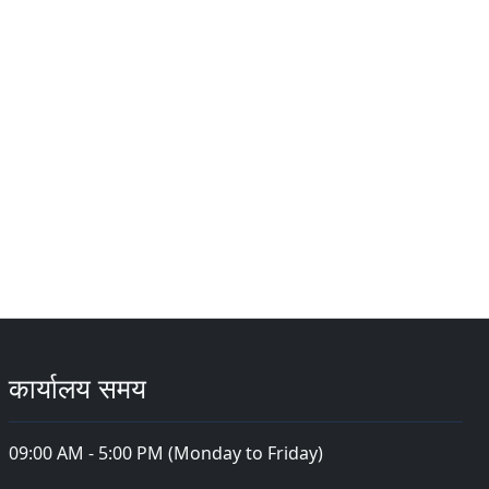
कार्यालय समय
09:00 AM - 5:00 PM (Monday to Friday)