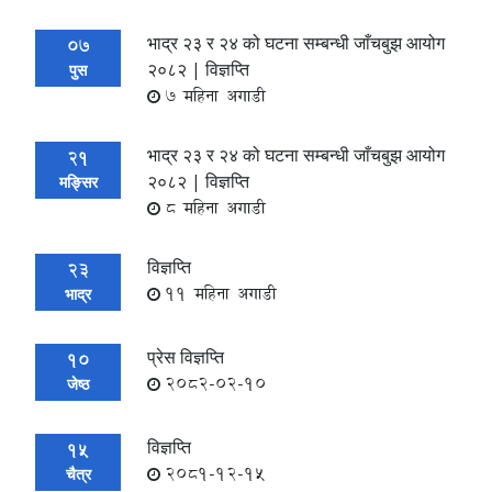
भाद्र २३ र २४ को घटना सम्बन्धी जाँचबुझ आयोग
07
२०८२ | विज्ञप्ति
पुस
7 महिना अगाडी
भाद्र २३ र २४ को घटना सम्बन्धी जाँचबुझ आयोग
21
२०८२ | विज्ञप्ति
मङ्सिर
8 महिना अगाडी
विज्ञप्ति
23
11 महिना अगाडी
भाद्र
प्रेस विज्ञप्ति
10
2082-02-10
जेष्ठ
विज्ञप्ति
15
2081-12-15
चैत्र