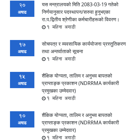
यस मन्त्रालयको मिति 2083-03-19 गतेको
20
निर्णयानुसार पदस्थापन/सरुवा हुनुभएका
अषाढ
रा.प.द्वितीय श्रेणीका कर्मचारीहरूको विवरण।
1 महिना अगाडी
सोचपत्र र व्यवसायिक कार्ययोजना प्रस्तुतिकरण
17
तथा अन्तर्वाताको सूचना
अषाढ
1 महिना अगाडी
शैक्षिक योग्यता, तालिम र अनुभव बापतको
15
प्राप्ताङ्क प्रकाशन (NDRRMA कार्यकारी
अषाढ
प्रमुखका उम्मेदवार)
1 महिना अगाडी
शैक्षिक योग्यता, तालिम र अनुभव बापतको
10
प्राप्ताङ्क प्रकाशन (NDRRMA कार्यकारी
अषाढ
प्रमुखका उम्मेदवार)
1 महिना अगाडी