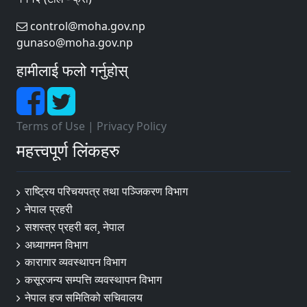
control@moha.gov.np
gunaso@moha.gov.np
हामीलाई फलो गर्नुहोस्
Terms of Use
|
Privacy Policy
महत्त्वपूर्ण लिंकहरु
राष्ट्रिय परिचयपत्र तथा पञ्‍जिकरण विभाग
नेपाल प्रहरी
सशस्त्र प्रहरी बल¸ नेपाल
अध्यागमन विभाग
कारागार व्यवस्थापन विभाग
कसूरजन्य सम्पत्ति व्यवस्थापन विभाग
नेपाल हज समितिको सचिवालय