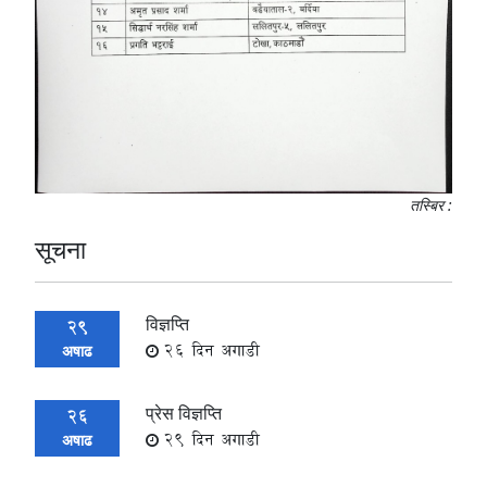
तस्बिर :
सूचना
विज्ञप्ति
29
26 दिन अगाडी
अषाढ
प्रेस विज्ञप्ति
26
29 दिन अगाडी
अषाढ