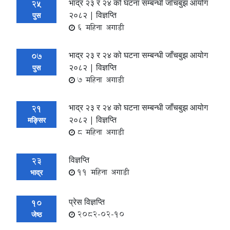
भाद्र २३ र २४ को घटना सम्बन्धी जाँचबुझ आयोग
25
२०८२ | विज्ञप्ति
पुस
6 महिना अगाडी
भाद्र २३ र २४ को घटना सम्बन्धी जाँचबुझ आयोग
07
२०८२ | विज्ञप्ति
पुस
7 महिना अगाडी
भाद्र २३ र २४ को घटना सम्बन्धी जाँचबुझ आयोग
21
२०८२ | विज्ञप्ति
मङ्सिर
8 महिना अगाडी
विज्ञप्ति
23
11 महिना अगाडी
भाद्र
प्रेस विज्ञप्ति
10
2082-02-10
जेष्ठ