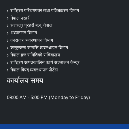
राष्ट्रिय परिचयपत्र तथा पञ्‍जिकरण विभाग
नेपाल प्रहरी
सशस्त्र प्रहरी बल¸ नेपाल
अध्यागमन विभाग
कारागार व्यवस्थापन विभाग
कसूरजन्य सम्पत्ति व्यवस्थापन विभाग
नेपाल हज समितिको सचिवालय
राष्ट्रिय आपतकालिन कार्य सञ्चालन केन्द्र
नेपाल विपद व्यवस्थापन पोर्टल
कार्यालय समय
09:00 AM - 5:00 PM (Monday to Friday)