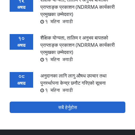
15
प्राप्ताङ्क प्रकाशन (NDRRMA कार्यकारी
अषाढ
प्रमुखका उम्मेदवार)
1 महिना अगाडी
शैक्षिक योग्यता, तालिम र अनुभव बापतको
10
प्राप्ताङ्क प्रकाशन (NDRRMA कार्यकारी
अषाढ
प्रमुखका उम्मेदवार)
1 महिना अगाडी
अनुदानका लागि लागु औषध उपचार तथा
08
पुनर्स्थापना केन्द्र छनौट गरिएको सूचना
अषाढ
1 महिना अगाडी
सबै हेर्नुहोस