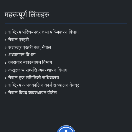
महत्त्वपूर्ण लिंकहरु
राष्ट्रिय परिचयपत्र तथा पञ्‍जिकरण विभाग
नेपाल प्रहरी
सशस्त्र प्रहरी बल¸ नेपाल
अध्यागमन विभाग
कारागार व्यवस्थापन विभाग
कसूरजन्य सम्पत्ति व्यवस्थापन विभाग
नेपाल हज समितिको सचिवालय
राष्ट्रिय आपतकालिन कार्य सञ्चालन केन्द्र
नेपाल विपद व्यवस्थापन पोर्टल