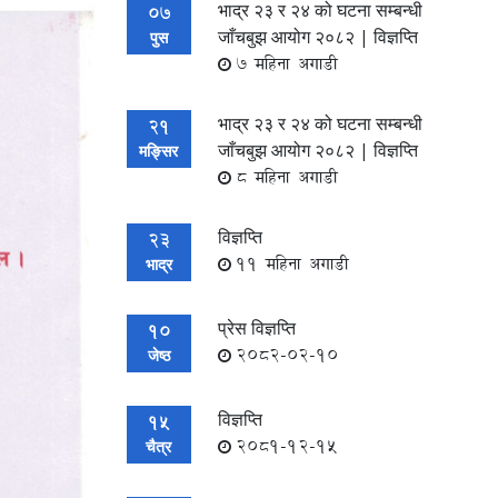
भाद्र २३ र २४ को घटना सम्बन्धी
07
जाँचबुझ आयोग २०८२ | विज्ञप्ति
पुस
7 महिना अगाडी
भाद्र २३ र २४ को घटना सम्बन्धी
21
जाँचबुझ आयोग २०८२ | विज्ञप्ति
मङ्सिर
8 महिना अगाडी
विज्ञप्ति
23
11 महिना अगाडी
भाद्र
प्रेस विज्ञप्ति
10
2082-02-10
जेष्ठ
विज्ञप्ति
15
2081-12-15
चैत्र