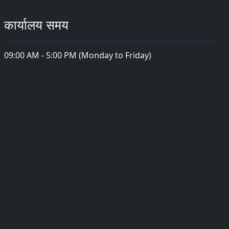
कार्यालय समय
09:00 AM - 5:00 PM (Monday to Friday)