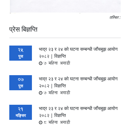
तस्बिर :
प्रेस बिज्ञप्ति
भाद्र २३ र २४ को घटना सम्बन्धी जाँचबुझ आयोग
25
२०८२ | विज्ञप्ति
पुस
7 महिना अगाडी
भाद्र २३ र २४ को घटना सम्बन्धी जाँचबुझ आयोग
07
२०८२ | विज्ञप्ति
पुस
7 महिना अगाडी
भाद्र २३ र २४ को घटना सम्बन्धी जाँचबुझ आयोग
21
२०८२ | विज्ञप्ति
मङ्सिर
8 महिना अगाडी