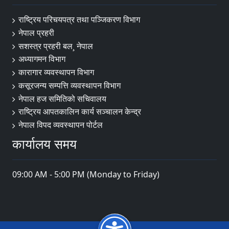
राष्ट्रिय परिचयपत्र तथा पञ्‍जिकरण विभाग
नेपाल प्रहरी
सशस्त्र प्रहरी बल¸ नेपाल
अध्यागमन विभाग
कारागार व्यवस्थापन विभाग
कसूरजन्य सम्पत्ति व्यवस्थापन विभाग
नेपाल हज समितिको सचिवालय
राष्ट्रिय आपतकालिन कार्य सञ्चालन केन्द्र
नेपाल विपद व्यवस्थापन पोर्टल
कार्यालय समय
09:00 AM - 5:00 PM (Monday to Friday)