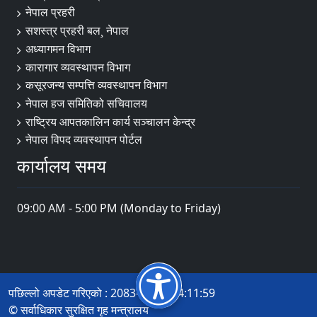
नेपाल प्रहरी
सशस्त्र प्रहरी बल¸ नेपाल
अध्यागमन विभाग
कारागार व्यवस्थापन विभाग
कसूरजन्य सम्पत्ति व्यवस्थापन विभाग
नेपाल हज समितिको सचिवालय
राष्ट्रिय आपतकालिन कार्य सञ्चालन केन्द्र
नेपाल विपद व्यवस्थापन पोर्टल
कार्यालय समय
09:00 AM - 5:00 PM (Monday to Friday)
पछिल्लो अपडेट गरिएको : 2083-04-25 14:11:59
© सर्वाधिकार सुरक्षित गृह मन्त्रालय