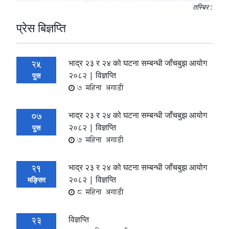
तस्बिर :
प्रेस बिज्ञप्ति
भाद्र २३ र २४ को घटना सम्बन्धी जाँचबुझ आयोग
25
२०८२ | विज्ञप्ति
पुस
7 महिना अगाडी
भाद्र २३ र २४ को घटना सम्बन्धी जाँचबुझ आयोग
07
२०८२ | विज्ञप्ति
पुस
7 महिना अगाडी
भाद्र २३ र २४ को घटना सम्बन्धी जाँचबुझ आयोग
21
२०८२ | विज्ञप्ति
मङ्सिर
8 महिना अगाडी
विज्ञप्ति
23