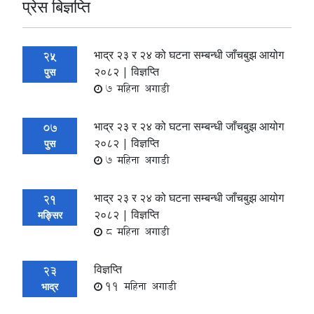
प्रेस बिज्ञप्ति
भाद्र २३ र २४ को घटना सम्बन्धी जाँचबुझ आयोग
25
२०८२ | विज्ञप्ति
पुस
7 महिना अगाडी
भाद्र २३ र २४ को घटना सम्बन्धी जाँचबुझ आयोग
07
२०८२ | विज्ञप्ति
पुस
7 महिना अगाडी
भाद्र २३ र २४ को घटना सम्बन्धी जाँचबुझ आयोग
21
२०८२ | विज्ञप्ति
मङ्सिर
8 महिना अगाडी
विज्ञप्ति
23
11 महिना अगाडी
भाद्र