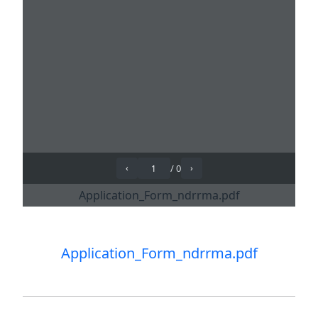
Application_Form_ndrrma.pdf