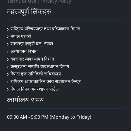
Terms of Use
|
Privacy Policy
महत्त्वपूर्ण लिंकहरु
राष्ट्रिय परिचयपत्र तथा पञ्‍जिकरण विभाग
नेपाल प्रहरी
सशस्त्र प्रहरी बल¸ नेपाल
अध्यागमन विभाग
कारागार व्यवस्थापन विभाग
कसूरजन्य सम्पत्ति व्यवस्थापन विभाग
नेपाल हज समितिको सचिवालय
राष्ट्रिय आपतकालिन कार्य सञ्चालन केन्द्र
नेपाल विपद व्यवस्थापन पोर्टल
कार्यालय समय
09:00 AM - 5:00 PM (Monday to Friday)