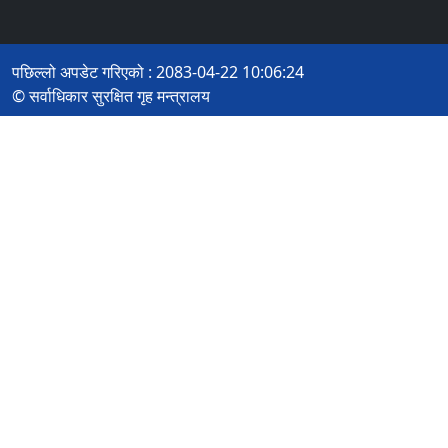
पछिल्लो अपडेट गरिएको : 2083-04-22 10:06:24
© सर्वाधिकार सुरक्षित गृह मन्त्रालय