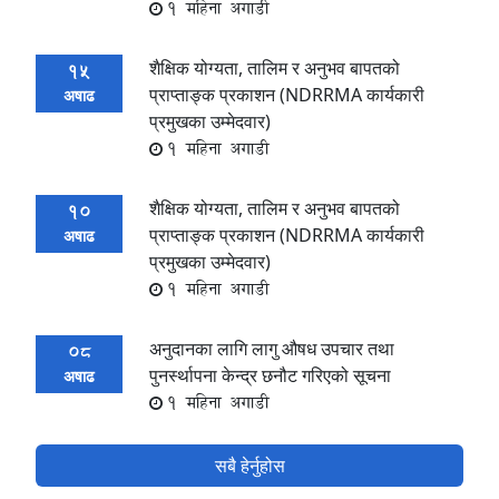
1 महिना अगाडी
शैक्षिक योग्यता, तालिम र अनुभव बापतको
15
प्राप्ताङ्क प्रकाशन (NDRRMA कार्यकारी
अषाढ
प्रमुखका उम्मेदवार)
1 महिना अगाडी
शैक्षिक योग्यता, तालिम र अनुभव बापतको
10
प्राप्ताङ्क प्रकाशन (NDRRMA कार्यकारी
अषाढ
प्रमुखका उम्मेदवार)
1 महिना अगाडी
अनुदानका लागि लागु औषध उपचार तथा
08
पुनर्स्थापना केन्द्र छनौट गरिएको सूचना
अषाढ
1 महिना अगाडी
सबै हेर्नुहोस