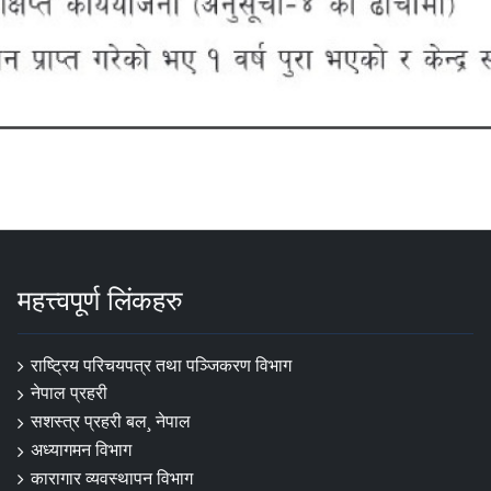
महत्त्वपूर्ण लिंकहरु
राष्ट्रिय परिचयपत्र तथा पञ्‍जिकरण विभाग
नेपाल प्रहरी
सशस्त्र प्रहरी बल¸ नेपाल
अध्यागमन विभाग
कारागार व्यवस्थापन विभाग