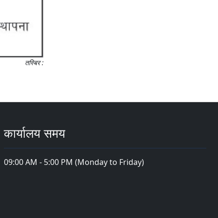
तस्बिर :
कार्यालय समय
09:00 AM - 5:00 PM (Monday to Friday)