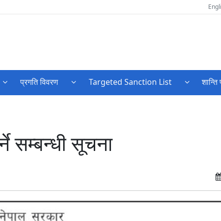
Engl
प्रगति विवरण
Targeted Sanction List
शान्ति 
े सम्बन्धी सूचना