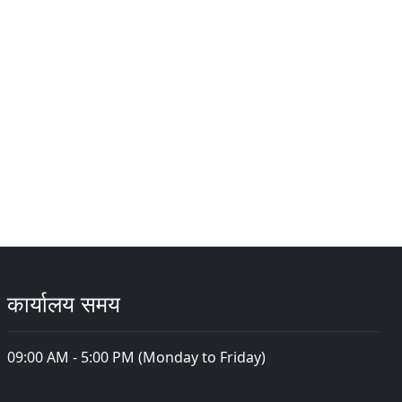
कार्यालय समय
09:00 AM - 5:00 PM (Monday to Friday)