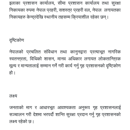
इलाका प्रशासन कार्यालय, सीमा प्रशासन कार्यालय तथा सुरक्षा
निकायका रुपमा नेपाल प्रहरी, सशस्त्र प्रहरी वल, नेपाल लगायतका
निकायहरु केन्द्रदेखि स्थानीय तहसम्म क्रियाशील रहेका छन्।
दृष्टिकोण
नेपालको प्रचलित संविधान तथा कानुनद्वारा प्रत्याभूत नागरिक
स्वतन्त्रता, विधिको शासन, मानव अधिकार लगायत लोकतान्त्रिक
मूल्य र मान्यतालाई सम्मान गर्ने गरी कार्य गर्नु गृह प्रशासनको दृष्टिकोण
हो।
लक्ष्य
जनताको माग र आधारभूत आवश्यकता अनुरूप गृह प्रशासनलाई
सञ्चालन गरी देशमा भरपर्दो शान्ति सुरक्षा प्रदान गर्नु गृह प्रशासनको
लक्ष्य रहेको छ।