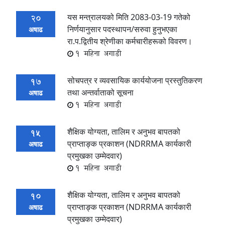
यस मन्त्रालयको मिति 2083-03-19 गतेको
20
निर्णयानुसार पदस्थापन/सरुवा हुनुभएका
अषाढ
रा.प.द्वितीय श्रेणीका कर्मचारीहरूको विवरण।
1 महिना अगाडी
सोचपत्र र व्यवसायिक कार्ययोजना प्रस्तुतिकरण
17
तथा अन्तर्वाताको सूचना
अषाढ
1 महिना अगाडी
शैक्षिक योग्यता, तालिम र अनुभव बापतको
15
प्राप्ताङ्क प्रकाशन (NDRRMA कार्यकारी
अषाढ
प्रमुखका उम्मेदवार)
1 महिना अगाडी
शैक्षिक योग्यता, तालिम र अनुभव बापतको
10
प्राप्ताङ्क प्रकाशन (NDRRMA कार्यकारी
अषाढ
प्रमुखका उम्मेदवार)