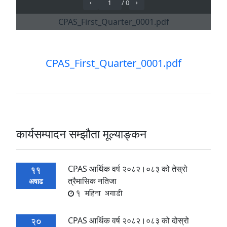
CPAS_First_Quarter_0001.pdf
कार्यसम्पादन सम्झौता मूल्याङ्कन
CPAS आर्थिक वर्ष २०८२।०८३ को तेस्रो
11
त्रैमासिक नतिजा
अषाढ
1 महिना अगाडी
CPAS आर्थिक वर्ष २०८२।०८३ को दोस्रो
20