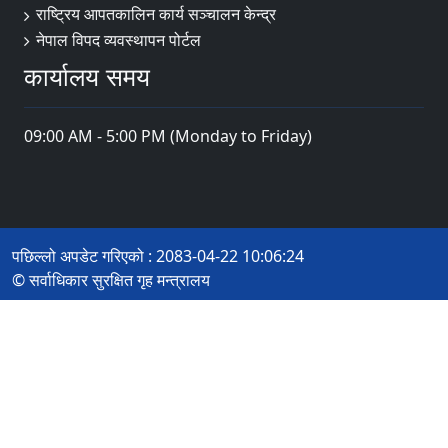
राष्ट्रिय आपतकालिन कार्य सञ्चालन केन्द्र
नेपाल विपद व्यवस्थापन पोर्टल
कार्यालय समय
09:00 AM - 5:00 PM (Monday to Friday)
पछिल्लो अपडेट गरिएको : 2083-04-22 10:06:24
© सर्वाधिकार सुरक्षित गृह मन्त्रालय