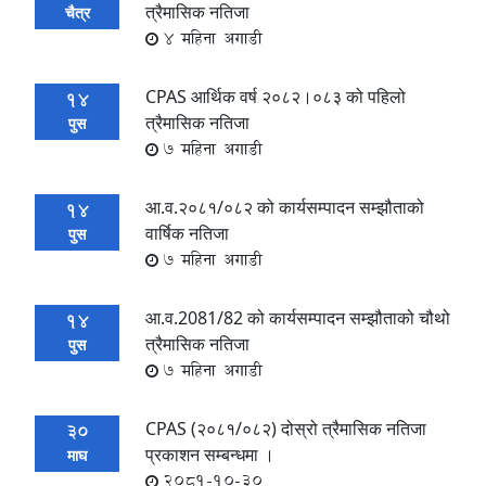
त्रैमासिक नतिजा
चैत्र
4 महिना अगाडी
CPAS आर्थिक वर्ष २०८२।०८३ को पहिलो
14
त्रैमासिक नतिजा
पुस
7 महिना अगाडी
आ.व.२०८१/०८२ को कार्यसम्पादन सम्झौताको
14
वार्षिक नतिजा
पुस
7 महिना अगाडी
आ.व.2081/82 को कार्यसम्पादन सम्झौताको चौथो
14
त्रैमासिक नतिजा
पुस
7 महिना अगाडी
CPAS (२०८१/०८२) दोस्रो त्रैमासिक नतिजा
30
प्रकाशन सम्बन्धमा ।
माघ
2081-10-30