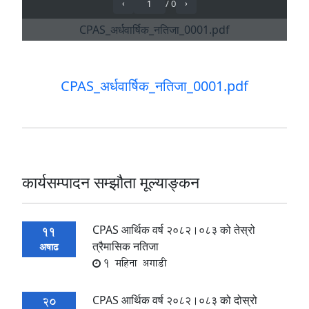
CPAS_अर्धवार्षिक_नतिजा_0001.pdf
कार्यसम्पादन सम्झौता मूल्याङ्कन
CPAS आर्थिक वर्ष २०८२।०८३ को तेस्रो
11
त्रैमासिक नतिजा
अषाढ
1 महिना अगाडी
CPAS आर्थिक वर्ष २०८२।०८३ को दोस्रो
20