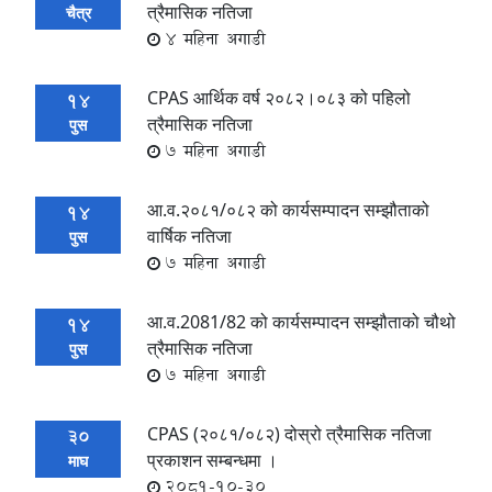
त्रैमासिक नतिजा
चैत्र
4 महिना अगाडी
CPAS आर्थिक वर्ष २०८२।०८३ को पहिलो
14
त्रैमासिक नतिजा
पुस
7 महिना अगाडी
आ.व.२०८१/०८२ को कार्यसम्पादन सम्झौताको
14
वार्षिक नतिजा
पुस
7 महिना अगाडी
आ.व.2081/82 को कार्यसम्पादन सम्झौताको चौथो
14
त्रैमासिक नतिजा
पुस
7 महिना अगाडी
CPAS (२०८१/०८२) दोस्रो त्रैमासिक नतिजा
30
प्रकाशन सम्बन्धमा ।
माघ
2081-10-30