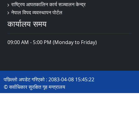
राष्ट्रिय आपतकालिन कार्य सञ्चालन केन्द्र
नेपाल विपद व्यवस्थापन पोर्टल
कार्यालय समय
09:00 AM - 5:00 PM (Monday to Friday)
पछिल्लो अपडेट गरिएको : 2083-04-08 15:45:22
© सर्वाधिकार सुरक्षित गृह मन्त्रालय