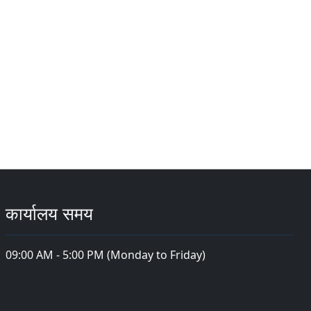
कार्यालय समय
09:00 AM - 5:00 PM (Monday to Friday)